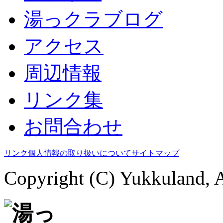
湯っクラブログ
アクセス
周辺情報
リンク集
お問合わせ
リンク
個人情報の取り扱いについて
サイトマップ
Copyright (C) Yukkuland, A