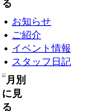
お知らせ
ご紹介
イベント情報
スタッフ日記