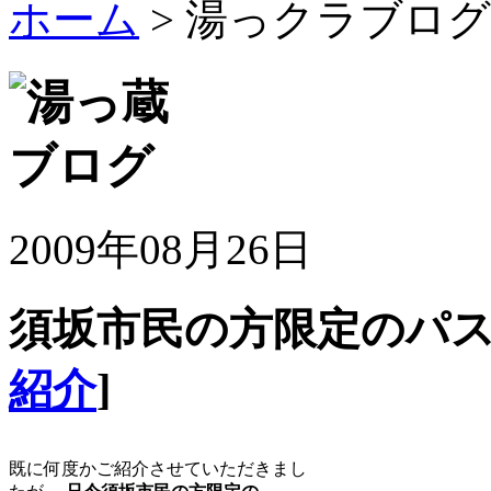
ホーム
> 湯っクラブログ
2009年08月26日
須坂市民の方限定のパス
紹介
]
既に何度かご紹介させていただきまし