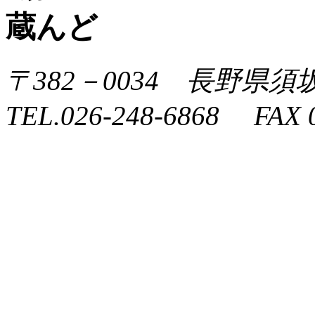
〒382－0034 長野県
TEL.026-248-6868 FAX 0