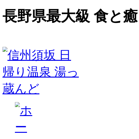
長野県最大級 食と