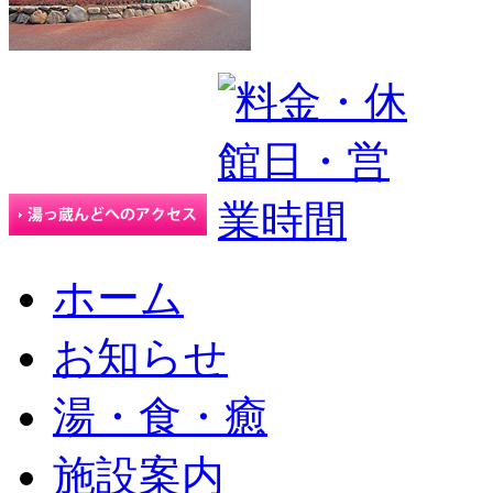
ホーム
お知らせ
湯・食・癒
施設案内