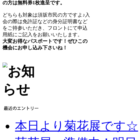
の方は無料券1枚進呈です。
どちらも対象は須坂市民の方ですよ♪入
会の際は免許証などの身分証明書など
をご持参いただき、フロントにて申込
用紙にご記入をお願いいたします。
大変お得なパスポートです！ぜひこの
機会にお申し込み下さいね！
本日より菊花展です☆