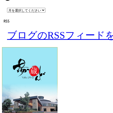
ブログのRSSフィード