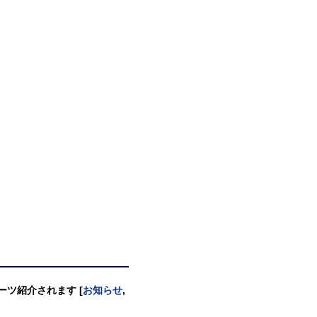
イーツ紹介されます [
お知らせ
,