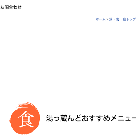
ホーム
>
湯・食・癒トップ