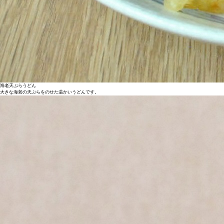
海老天ぷらうどん
大きな海老の天ぷらをのせた温かいうどんです。